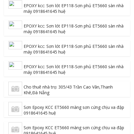
EPOXY kcc: Sơn lót EP118-Sơn phủ ET5660 sàn nhà
máy 0918641645 huệ
EPOXY kcc: Sơn lót EP118-Sơn phủ ET5660 sàn nhà
máy 0918641645 huệ
EPOXY kcc: Sơn lót EP118-Sơn phủ ET5660 sàn nhà
máy 0918641645 huệ
EPOXY kcc: Sơn lót EP118-Sơn phủ ET5660 sàn nhà
máy 0918641645 huệ
Cho thuê nhà trọ: 305/43 Trần Cao Vân,Thanh
Khê,Đà Nẵng
Sơn Epoxy KCC ET5660 màng sơn cứng chịu va đập
0918641645 huệ
Sơn Epoxy KCC ET5660 màng sơn cứng chịu va đập
0918641645 huệ