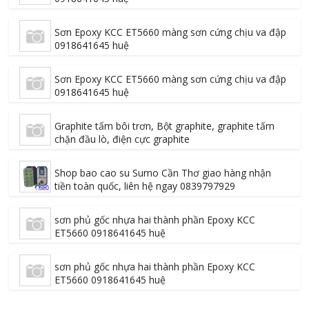
Sơn Epoxy KCC ET5660 màng sơn cứng chịu va đập
0918641645 huệ
Sơn Epoxy KCC ET5660 màng sơn cứng chịu va đập
0918641645 huệ
Graphite tấm bôi trơn, Bột graphite, graphite tấm
chặn đầu lò, điện cực graphite
Shop bao cao su Sumo Cần Thơ giao hàng nhận
tiền toàn quốc, liên hệ ngay 0839797929
sơn phủ gốc nhựa hai thành phần Epoxy KCC
ET5660 0918641645 huệ
sơn phủ gốc nhựa hai thành phần Epoxy KCC
ET5660 0918641645 huệ