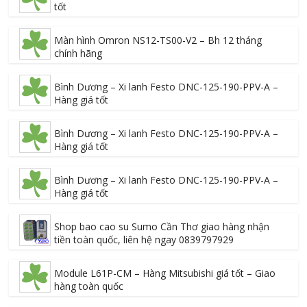
tốt
Màn hình Omron NS12-TS00-V2 – Bh 12 tháng
chính hãng
Bình Dương – Xi lanh Festo DNC-125-190-PPV-A –
Hàng giá tốt
Bình Dương – Xi lanh Festo DNC-125-190-PPV-A –
Hàng giá tốt
Bình Dương – Xi lanh Festo DNC-125-190-PPV-A –
Hàng giá tốt
Shop bao cao su Sumo Cần Thơ giao hàng nhận
tiền toàn quốc, liên hệ ngay 0839797929
Module L61P-CM – Hàng Mitsubishi giá tốt – Giao
hàng toàn quốc