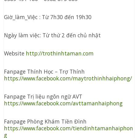
Giờ_làm_Việc : Từ 7h30 đến 19h30
Ngày làm việc: Từ thứ 2 đến chủ nhật
Website
http://trothinhtaman.com
Fanpage Thính Học – Trợ Thính
https://www.facebook.com/maytrothinhhaiphong/
Fanpage Trị liệu ngôn ngữ AVT
https://www.facebook.com/avttamanhaiphong
Fanpage Phòng Khám Tiền Đình
https://www.facebook.com/tiendinhtamanhaiphon
g