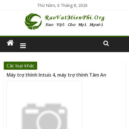
Thứ Năm, 6 Tháng 8, 2026
Các loại khác
Máy trợ thính Intuis 4, máy trợ thính Tâm An