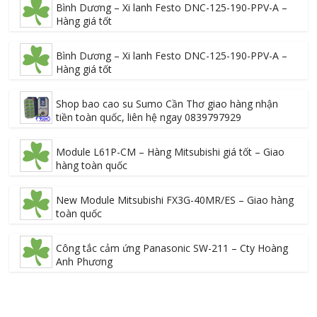
Bình Dương – Xi lanh Festo DNC-125-190-PPV-A –
Hàng giá tốt
Bình Dương – Xi lanh Festo DNC-125-190-PPV-A –
Hàng giá tốt
Shop bao cao su Sumo Cần Thơ giao hàng nhận
tiền toàn quốc, liên hệ ngay 0839797929
Module L61P-CM – Hàng Mitsubishi giá tốt – Giao
hàng toàn quốc
New Module Mitsubishi FX3G-40MR/ES – Giao hàng
toàn quốc
Công tắc cảm ứng Panasonic SW-211 – Cty Hoàng
Anh Phương