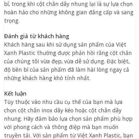
bỉ, trong khi cột chắn dây nhung lại là sự lựa chọn
hoàn hảo cho những không gian đẳng cấp và sang
trọng.
Đánh giá từ khách hàng
Khách hàng sau khi sử dụng sản phẩm của Việt
Xanh Plastic thường được phản hồi rằng cột chắn
của chúng tôi vừa đẹp, vừa dễ sử dụng. Đặc biệt,
độ bền bỉ của sản phẩm đã làm hài lòng ngay cả
những khách hàng khó tính nhất.
Kết luận
Tùy thuộc vào nhu cầu cụ thể của bạn mà lựa
chọn cột chắn inox dây kéo hoặc cột chắn dây
nhung. Hãy đảm bảo lựa chọn sản phẩm phù hợp
với phong cách và thông điệp mà bạn muốn
truyền tải. Với sản phẩm từ Việt Xanh Plastic, bạn