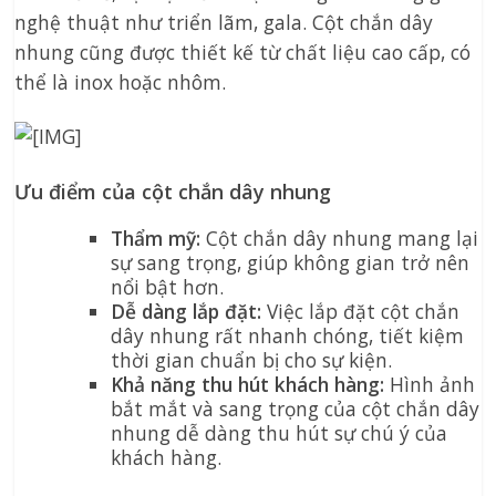
nghệ thuật như triển lãm, gala. Cột chắn dây
nhung cũng được thiết kế từ chất liệu cao cấp, có
thể là inox hoặc nhôm.
Ưu điểm của cột chắn dây nhung
Thẩm mỹ:
Cột chắn dây nhung mang lại
sự sang trọng, giúp không gian trở nên
nổi bật hơn.
Dễ dàng lắp đặt:
Việc lắp đặt cột chắn
dây nhung rất nhanh chóng, tiết kiệm
thời gian chuẩn bị cho sự kiện.
Khả năng thu hút khách hàng:
Hình ảnh
bắt mắt và sang trọng của cột chắn dây
nhung dễ dàng thu hút sự chú ý của
khách hàng.