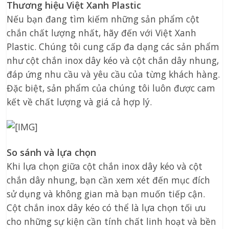
Thương hiệu Việt Xanh Plastic
Nếu bạn đang tìm kiếm những sản phẩm cột
chắn chất lượng nhất, hãy đến với Việt Xanh
Plastic. Chúng tôi cung cấp đa dạng các sản phẩm
như cột chắn inox dây kéo và cột chắn dây nhung,
đáp ứng nhu cầu và yêu cầu của từng khách hàng.
Đặc biệt, sản phẩm của chúng tôi luôn được cam
kết về chất lượng và giá cả hợp lý.
So sánh và lựa chọn
Khi lựa chọn giữa cột chắn inox dây kéo và cột
chắn dây nhung, bạn cần xem xét đến mục đích
sử dụng và không gian mà bạn muốn tiếp cận.
Cột chắn inox dây kéo có thể là lựa chọn tối ưu
cho những sự kiện cần tính chất linh hoạt và bền