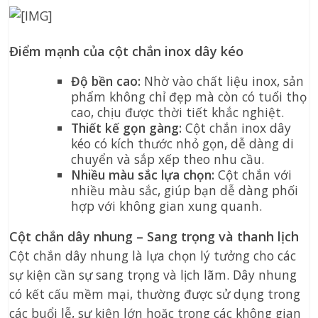
Điểm mạnh của cột chắn inox dây kéo
Độ bền cao:
Nhờ vào chất liệu inox, sản
phẩm không chỉ đẹp mà còn có tuổi thọ
cao, chịu được thời tiết khắc nghiệt.
Thiết kế gọn gàng:
Cột chắn inox dây
kéo có kích thước nhỏ gọn, dễ dàng di
chuyển và sắp xếp theo nhu cầu.
Nhiều màu sắc lựa chọn:
Cột chắn với
nhiều màu sắc, giúp bạn dễ dàng phối
hợp với không gian xung quanh.
Cột chắn dây nhung – Sang trọng và thanh lịch
Cột chắn dây nhung là lựa chọn lý tưởng cho các
sự kiện cần sự sang trọng và lịch lãm. Dây nhung
có kết cấu mềm mại, thường được sử dụng trong
các buổi lễ, sự kiện lớn hoặc trong các không gian