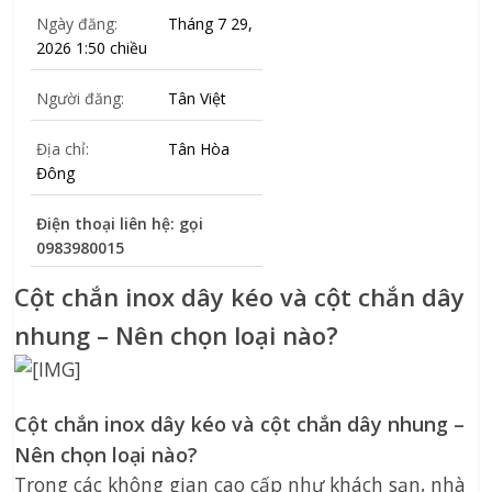
Ngày đăng:
Tháng 7 29,
2026 1:50 chiều
Người đăng:
Tân Việt
Địa chỉ:
Tân Hòa
Đông
Điện thoại liên hệ: gọi
0983980015
Cột chắn inox dây kéo và cột chắn dây
nhung – Nên chọn loại nào?
Cột chắn inox dây kéo và cột chắn dây nhung –
Nên chọn loại nào?
Trong các không gian cao cấp như khách sạn, nhà