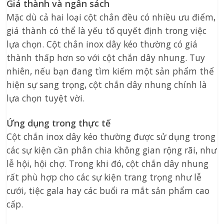
Giá thành và ngân sách
Mặc dù cả hai loại cột chắn đều có nhiều ưu điểm,
giá thành có thể là yếu tố quyết định trong việc
lựa chọn. Cột chắn inox dây kéo thường có giá
thành thấp hơn so với cột chắn dây nhung. Tuy
nhiên, nếu bạn đang tìm kiếm một sản phẩm thể
hiện sự sang trọng, cột chắn dây nhung chính là
lựa chọn tuyệt vời.
Ứng dụng trong thực tế
Cột chắn inox dây kéo thường được sử dụng trong
các sự kiện cần phân chia không gian rộng rãi, như
lễ hội, hội chợ. Trong khi đó, cột chắn dây nhung
rất phù hợp cho các sự kiện trang trọng như lễ
cưới, tiệc gala hay các buổi ra mắt sản phẩm cao
cấp.