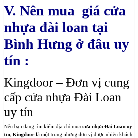
V. Nên mua giá cửa
nhựa đài loan tại
Bình Hưng ở đâu uy
tín :
Kingdoor – Đơn vị cung
cấp cửa nhựa Đài Loan
uy tín
Nếu bạn đang tìm kiếm địa chỉ mua
cửa nhựa Đài Loan uy
tín
,
Kingdoor
là một trong những đơn vị được nhiều khách