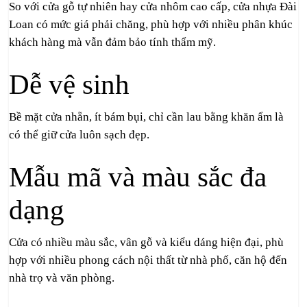
So với cửa gỗ tự nhiên hay cửa nhôm cao cấp, cửa nhựa Đài
Loan có mức giá phải chăng, phù hợp với nhiều phân khúc
khách hàng mà vẫn đảm bảo tính thẩm mỹ.
Dễ vệ sinh
Bề mặt cửa nhẵn, ít bám bụi, chỉ cần lau bằng khăn ẩm là
có thể giữ cửa luôn sạch đẹp.
Mẫu mã và màu sắc đa
dạng
Cửa có nhiều màu sắc, vân gỗ và kiểu dáng hiện đại, phù
hợp với nhiều phong cách nội thất từ nhà phố, căn hộ đến
nhà trọ và văn phòng.