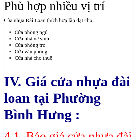
Phù hợp nhiều vị trí
Cửa nhựa Đài Loan thích hợp lắp đặt cho:
Cửa phòng ngủ
Cửa nhà vệ sinh
Cửa phòng trọ
Cửa văn phòng
Cửa nhà cho thuê
IV. Giá cửa nhựa đài
loan tại Phường
Bình Hưng :
4.1. Báo giá cửa nhựa đài