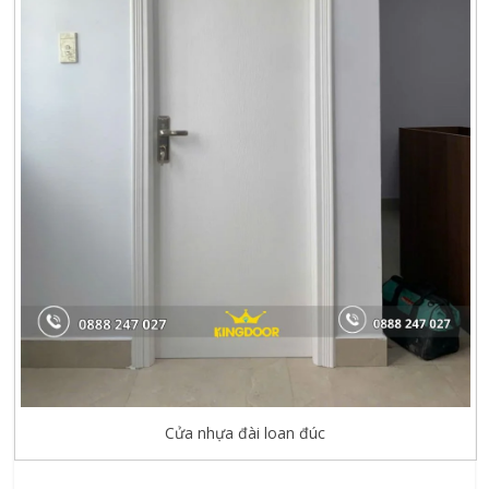
Cửa nhựa đài loan đúc