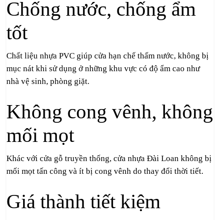
Chống nước, chống ẩm
tốt
Chất liệu nhựa PVC giúp cửa hạn chế thấm nước, không bị
mục nát khi sử dụng ở những khu vực có độ ẩm cao như
nhà vệ sinh, phòng giặt.
Không cong vênh, không
mối mọt
Khác với cửa gỗ truyền thống, cửa nhựa Đài Loan không bị
mối mọt tấn công và ít bị cong vênh do thay đổi thời tiết.
Giá thành tiết kiệm