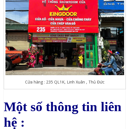
Cửa hàng : 235 QL1K, Linh Xuân , Thủ Đức
Một số thông tin liên
hệ :