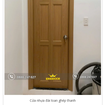
Cửa nhựa đài loan ghép thanh