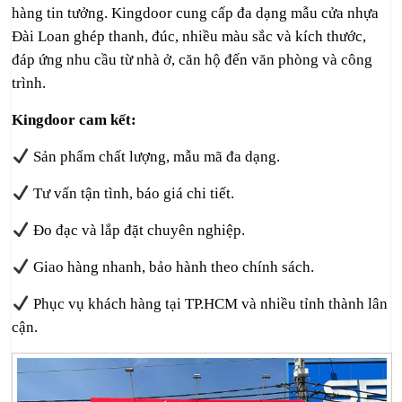
hàng tin tưởng. Kingdoor cung cấp đa dạng mẫu cửa nhựa
Đài Loan ghép thanh, đúc, nhiều màu sắc và kích thước,
đáp ứng nhu cầu từ nhà ở, căn hộ đến văn phòng và công
trình.
Kingdoor cam kết:
Sản phẩm chất lượng, mẫu mã đa dạng.
Tư vấn tận tình, báo giá chi tiết.
Đo đạc và lắp đặt chuyên nghiệp.
Giao hàng nhanh, bảo hành theo chính sách.
Phục vụ khách hàng tại TP.HCM và nhiều tỉnh thành lân
cận.