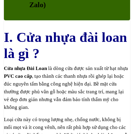
Zalo)
I. Cửa nhựa đài loan
là gì ?
Cửa nhựa Đài Loan
là dòng cửa được sản xuất từ hạt nhựa
PVC cao cấp
, tạo thành các thanh nhựa rồi ghép lại hoặc
đúc nguyên tấm bằng công nghệ hiện đại. Bề mặt cửa
thường được phủ vân gỗ hoặc màu sắc trang trí, mang lại
vẻ đẹp đơn giản nhưng vẫn đảm bảo tính thẩm mỹ cho
không gian.
Loại cửa này có trọng lượng nhẹ, chống nước, không bị
mối mọt và ít cong vênh, nên rất phù hợp sử dụng cho các