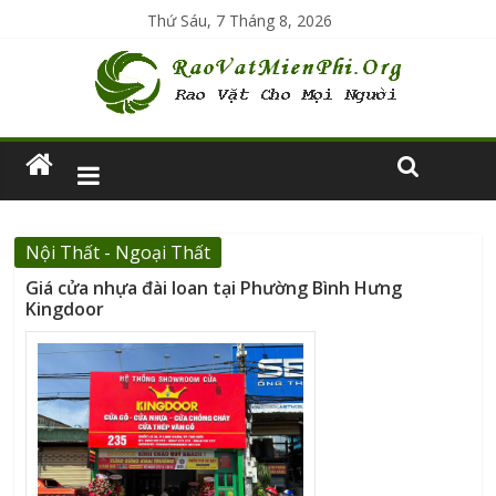
Thứ Sáu, 7 Tháng 8, 2026
Nội Thất - Ngoại Thất
Giá cửa nhựa đài loan tại Phường Bình Hưng
Kingdoor