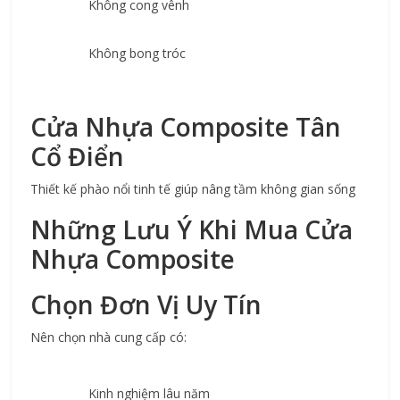
Không cong vênh
Không bong tróc
Cửa Nhựa Composite Tân 
Cổ Điển
Thiết kế phào nổi tinh tế giúp nâng tầm không gian sống
Những Lưu Ý Khi Mua Cửa 
Nhựa Composite
Chọn Đơn Vị Uy Tín
Nên chọn nhà cung cấp có:
Kinh nghiệm lâu năm