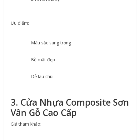
Ưu điểm:
Màu sắc sang trọng
Bề mặt đẹp
Dễ lau chùi
3. Cửa Nhựa Composite Sơn 
Vân Gỗ Cao Cấp
Giá tham khảo: