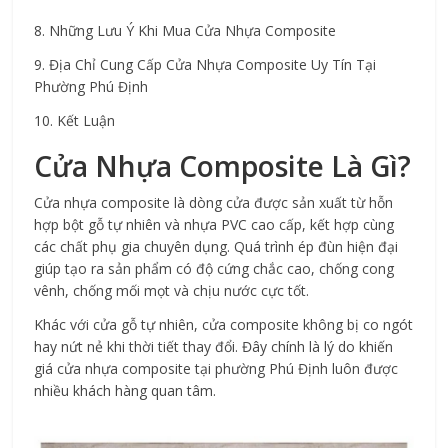
8. Những Lưu Ý Khi Mua Cửa Nhựa Composite
9. Địa Chỉ Cung Cấp Cửa Nhựa Composite Uy Tín Tại 
Phường Phú Định
10. Kết Luận
Cửa Nhựa Composite
 Là Gì?
Cửa nhựa composite là dòng cửa được sản xuất từ hỗn 
hợp bột gỗ tự nhiên và nhựa PVC cao cấp, kết hợp cùng 
các chất phụ gia chuyên dụng. Quá trình ép đùn hiện đại 
giúp tạo ra sản phẩm có độ cứng chắc cao, chống cong 
vênh, chống mối mọt và chịu nước cực tốt.
Khác với cửa gỗ tự nhiên, cửa composite không bị co ngót 
hay nứt nẻ khi thời tiết thay đổi. Đây chính là lý do khiến 
giá cửa nhựa composite tại phường Phú Định luôn được 
nhiều khách hàng quan tâm.