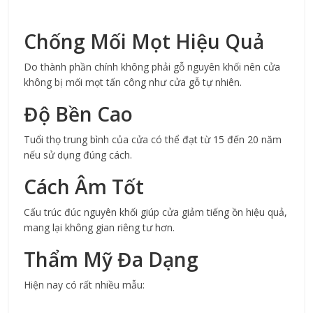
Chống Mối Mọt Hiệu Quả
Do thành phần chính không phải gỗ nguyên khối nên cửa 
không bị mối mọt tấn công như cửa gỗ tự nhiên.
Độ Bền Cao
Tuổi thọ trung bình của cửa có thể đạt từ 15 đến 20 năm 
nếu sử dụng đúng cách.
Cách Âm Tốt
Cấu trúc đúc nguyên khối giúp cửa giảm tiếng ồn hiệu quả, 
mang lại không gian riêng tư hơn.
Thẩm Mỹ Đa Dạng
Hiện nay có rất nhiều mẫu: