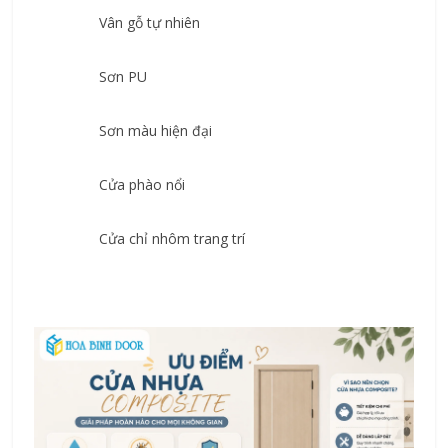
Vân gỗ tự nhiên
Sơn PU
Sơn màu hiện đại
Cửa phào nổi
Cửa chỉ nhôm trang trí