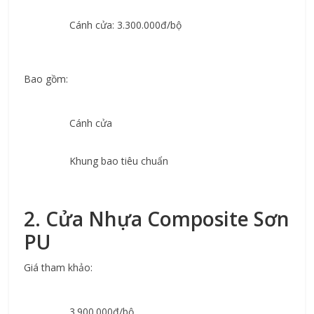
Cánh cửa: 3.300.000đ/bộ
Bao gồm:
Cánh cửa
Khung bao tiêu chuẩn
2. Cửa Nhựa Composite Sơn 
PU
Giá tham khảo:
3.900.000đ/bộ