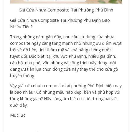
Giá Cửa Nhựa Composite Tại Phường Phú Định
Giá Cửa Nhựa Composite Tại Phường Phú Định Bao 
Nhiêu Tiền?
Trong những năm gần đây, nhu cầu sử dụng cửa nhựa 
composite ngày càng tăng mạnh nhờ những ưu điểm vượt 
trội về độ bền, tính thẩm mỹ và khả năng chống nước 
tuyệt đối. Đặc biệt, tại khu vực Phú Định, nhiều gia đình, 
căn hộ, nhà phố, văn phòng và công trình xây dựng mới 
đang ưu tiên lựa chọn dòng cửa này thay thế cho cửa gỗ 
truyền thống.
Vậy giá cửa nhựa composite tại phường Phú Định hiện nay 
là bao nhiêu? Có những mẫu nào đẹp, bền và phù hợp với 
từng không gian? Hãy cùng tìm hiểu chi tiết trong bài viết 
dưới đây. 
Mục lục