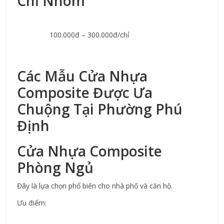
Chỉ Nhôm
100.000đ – 300.000đ/chỉ
Các Mẫu Cửa Nhựa 
Composite Được Ưa 
Chuộng Tại Phường Phú 
Định
Cửa Nhựa Composite 
Phòng Ngủ
Đây là lựa chọn phổ biến cho nhà phố và căn hộ.
Ưu điểm: