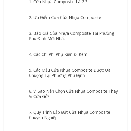
1. Cửa Nhựa Composite Là Gì?
2. Ưu Điểm Của Cửa Nhựa Composite
3. Báo Giá Cửa Nhựa Composite Tại Phường 
Phú Định Mới Nhất
4. Các Chi Phí Phụ Kiện Đi Kèm
5. Các Mẫu Cửa Nhựa Composite Được Ưa 
Chuộng Tại Phường Phú Định
6. Vì Sao Nên Chọn Cửa Nhựa Composite Thay 
Vì Cửa Gỗ?
7. Quy Trình Lắp Đặt Cửa Nhựa Composite 
Chuyên Nghiệp