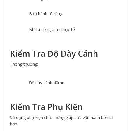
Bảo hành rõ ràng
Nhiều công trình thực tế
Kiểm Tra Độ Dày Cánh
Thông thường:
Độ dày cánh 40mm
Kiểm Tra Phụ Kiện
Sử dụng phụ kiện chất lượng giúp cửa vận hành bền bỉ 
hơn.