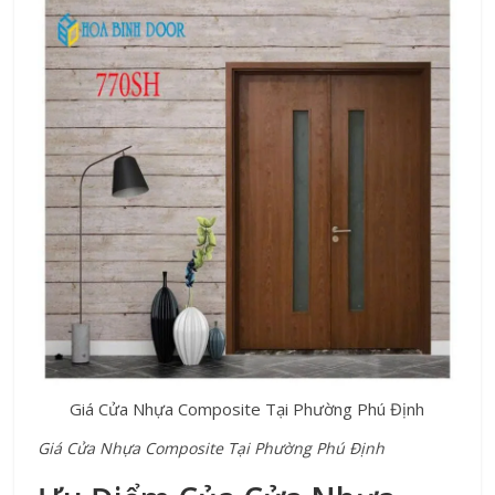
Giá Cửa Nhựa Composite Tại Phường Phú Định
Giá Cửa Nhựa Composite Tại Phường Phú Định