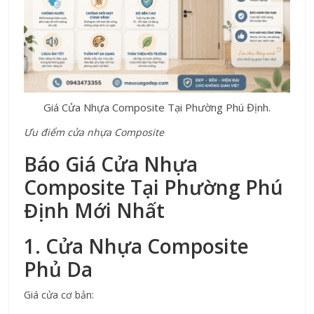
Giá Cửa Nhựa Composite Tại Phường Phú Định.
Ưu điểm cửa nhựa Composite
Báo Giá Cửa Nhựa 
Composite Tại Phường Phú 
Định Mới Nhất
1. Cửa Nhựa Composite 
Phủ Da
Giá cửa cơ bản: