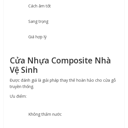
Cách âm tốt
Sang trọng
Giá hợp lý
Cửa Nhựa Composite Nhà 
Vệ Sinh
Được đánh giá là giải pháp thay thế hoàn hảo cho cửa gỗ 
truyền thống.
Ưu điểm:
Không thấm nước