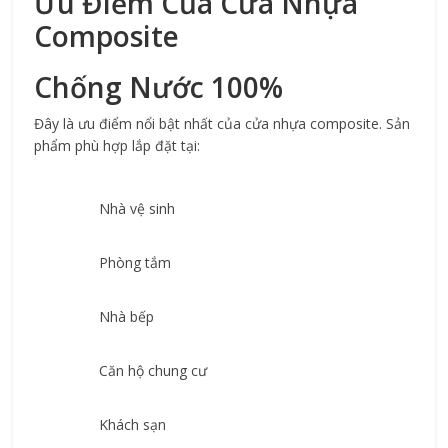
Ưu Điểm Của Cửa Nhựa 
Composite
Chống Nước 100%
Đây là ưu điểm nổi bật nhất của cửa nhựa composite. Sản 
phẩm phù hợp lắp đặt tại:
Nhà vệ sinh
Phòng tắm
Nhà bếp
Căn hộ chung cư
Khách sạn