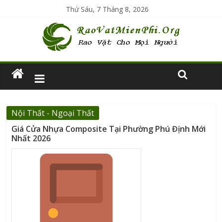
Thứ Sáu, 7 Tháng 8, 2026
Nội Thất - Ngoại Thất
Giá Cửa Nhựa Composite Tại Phường Phú Định Mới
Nhất 2026