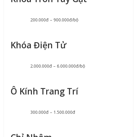
200.000đ – 900.000đ/bộ
Khóa Điện Tử
2.000.000đ – 6.000.000đ/bộ
Ô Kính Trang Trí
300.000đ – 1.500.000đ