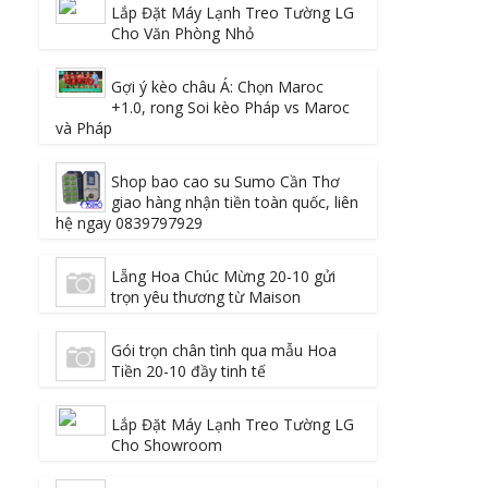
Lắp Đặt Máy Lạnh Treo Tường LG
Cho Văn Phòng Nhỏ
Gợi ý kèo châu Á: Chọn Maroc
+1.0, rong Soi kèo Pháp vs Maroc
và Pháp
Shop bao cao su Sumo Cần Thơ
giao hàng nhận tiền toàn quốc, liên
hệ ngay 0839797929
Lẵng Hoa Chúc Mừng 20-10 gửi
trọn yêu thương từ Maison
Gói trọn chân tình qua mẫu Hoa
Tiền 20-10 đầy tinh tế
Lắp Đặt Máy Lạnh Treo Tường LG
Cho Showroom