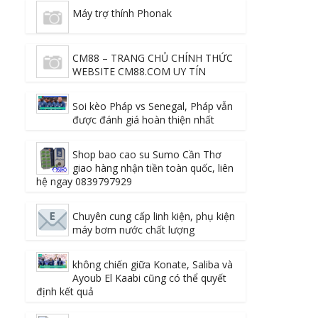
Máy trợ thính Phonak
CM88 – TRANG CHỦ CHÍNH THỨC
WEBSITE CM88.COM UY TÍN
Soi kèo Pháp vs Senegal, Pháp vẫn
được đánh giá hoàn thiện nhất
Shop bao cao su Sumo Cần Thơ
giao hàng nhận tiền toàn quốc, liên
hệ ngay 0839797929
Chuyên cung cấp linh kiện, phụ kiện
máy bơm nước chất lượng
không chiến giữa Konate, Saliba và
Ayoub El Kaabi cũng có thể quyết
định kết quả