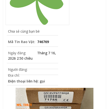
Chia sẻ cùng bạn bè
Mã Tin Rao Vặt:
746769
Ngày đăng:
Tháng 7 16,
2026 2:50 chiều
Người đăng:
Địa chỉ:
Điện thoại liên hệ: gọi