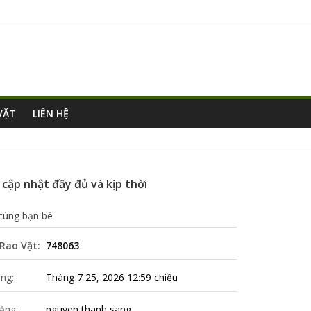
VẶT
LIÊN HỆ
 cập nhật đầy đủ và kịp thời
 cùng bạn bè
Rao Vặt:
748063
ng:
Tháng 7 25, 2026 12:59 chiều
ăng:
nguyen thanh sang