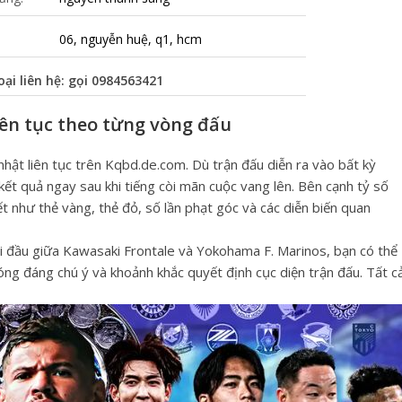
06, nguyễn huệ, q1, hcm
oại liên hệ: gọi
0984563421
ên tục theo từng vòng đấu
ật liên tục trên Kqbd.de.com. Dù trận đấu diễn ra vào bất kỳ
ết quả ngay sau khi tiếng còi mãn cuộc vang lên. Bên cạnh tỷ số
t như thẻ vàng, thẻ đỏ, số lần phạt góc và các diễn biến quan
i đầu giữa Kawasaki Frontale và Yokohama F. Marinos, bạn có thể
óng đáng chú ý và khoảnh khắc quyết định cục diện trận đấu. Tất c