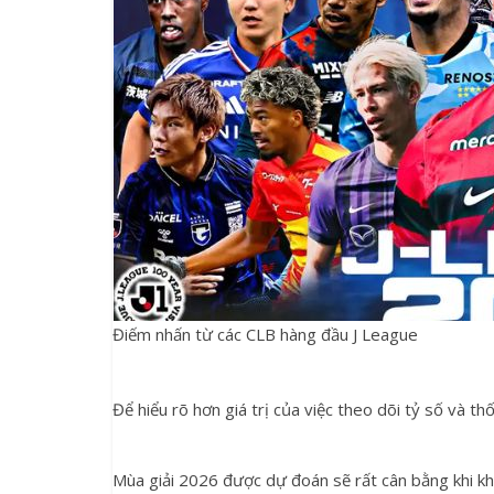
Điếm nhấn từ các CLB hàng đầu J League
Để hiểu rõ hơn giá trị của việc theo dõi tỷ số và t
Mùa giải 2026 được dự đoán sẽ rất cân bằng khi kh