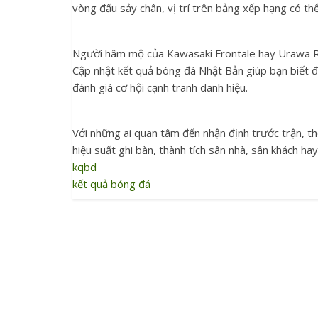
vòng đấu sảy chân, vị trí trên bảng xếp hạng có th
Người hâm mộ của Kawasaki Frontale hay Urawa R
Cập nhật kết quả bóng đá Nhật Bản giúp bạn biết độ
đánh giá cơ hội cạnh tranh danh hiệu.
Với những ai quan tâm đến nhận định trước trận, th
hiệu suất ghi bàn, thành tích sân nhà, sân khách hay
kqbd
kết quả bóng đá