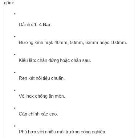
gồm:
Dải đo: 
1–4 Bar
.
Đường kính mặt: 40mm, 50mm, 63mm hoặc 100mm.
Kiểu lắp: chân đứng hoặc chân sau.
Ren kết nối tiêu chuẩn.
Vỏ inox chống ăn mòn.
Cấp chính xác cao.
Phù hợp với nhiều môi trường công nghiệp.