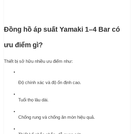
Đồng hồ áp suất Yamaki 1–4 Bar có 
ưu điểm gì?
Thiết bị sở hữu nhiều ưu điểm như:
Độ chính xác và độ ổn định cao.
Tuổi thọ lâu dài.
Chống rung và chống ăn mòn hiệu quả.