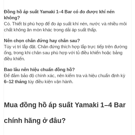
Đồng hồ áp suất Yamaki 1–4 Bar có đo được khí nén 
không?
Có. Thiết bị phù hợp để đo áp suất khí nén, nước và nhiều môi 
chất không ăn mòn khác trong dải áp suất thấp.
Nên chọn chân đứng hay chân sau?
Tùy vị trí lắp đặt. Chân đứng thích hợp lắp trực tiếp trên đường 
ống, trong khi chân sau phù hợp với tủ điều khiển hoặc bảng 
điều khiển.
Bao lâu nên hiệu chuẩn đồng hồ?
Để đảm bảo độ chính xác, nên kiểm tra và hiệu chuẩn định kỳ 
6–12 tháng
 tùy điều kiện vận hành.
Mua đồng hồ áp suất Yamaki 1–4 Bar 
chính hãng ở đâu?