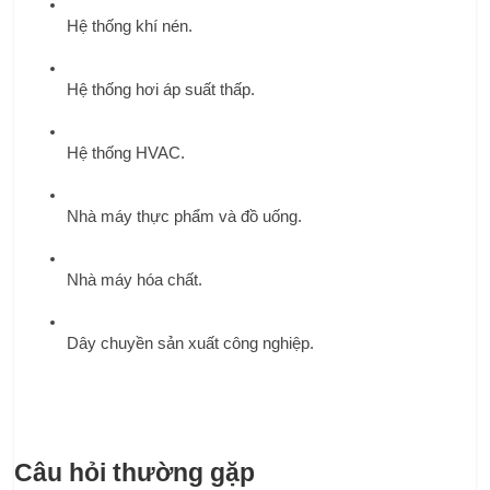
Hệ thống khí nén.
Hệ thống hơi áp suất thấp.
Hệ thống HVAC.
Nhà máy thực phẩm và đồ uống.
Nhà máy hóa chất.
Dây chuyền sản xuất công nghiệp.
Câu hỏi thường gặp