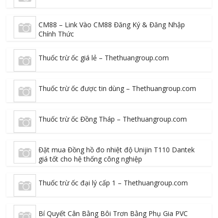
CM88 – Link Vào CM88 Đăng Ký & Đăng Nhập
Chính Thức
Thuốc trừ ốc giá lẻ – Thethuangroup.com
Thuốc trừ ốc được tin dùng – Thethuangroup.com
Thuốc trừ ốc Đồng Tháp – Thethuangroup.com
Đặt mua Đồng hồ đo nhiệt độ Unijin T110 Dantek
giá tốt cho hệ thống công nghiệp
Thuốc trừ ốc đại lý cấp 1 – Thethuangroup.com
Bí Quyết Cân Bằng Bôi Trơn Bằng Phụ Gia PVC