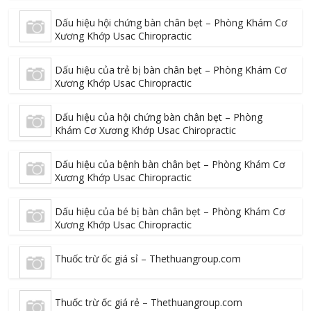
Dấu hiệu hội chứng bàn chân bẹt – Phòng Khám Cơ
Xương Khớp Usac Chiropractic
Dấu hiệu của trẻ bị bàn chân bẹt – Phòng Khám Cơ
Xương Khớp Usac Chiropractic
Dấu hiệu của hội chứng bàn chân bẹt – Phòng
Khám Cơ Xương Khớp Usac Chiropractic
Dấu hiệu của bệnh bàn chân bẹt – Phòng Khám Cơ
Xương Khớp Usac Chiropractic
Dấu hiệu của bé bị bàn chân bẹt – Phòng Khám Cơ
Xương Khớp Usac Chiropractic
Thuốc trừ ốc giá sỉ – Thethuangroup.com
Thuốc trừ ốc giá rẻ – Thethuangroup.com