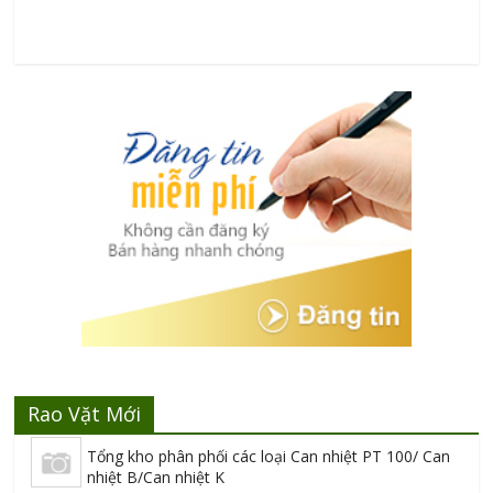
Rao Vặt Mới
Tổng kho phân phối các loại Can nhiệt PT 100/ Can
nhiệt B/Can nhiệt K