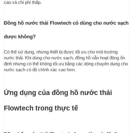
cao và chi phí thấp.
Đồng hồ nước thải Flowtech có dùng cho nước sạch 
được không?
Có thể sử dụng, nhưng thiết bị được tối ưu cho môi trường 
nước thải. Khi dùng cho nước sạch, đồng hồ vẫn hoạt động ổn 
định nhưng có thể không tối ưu bằng các dòng chuyên dụng cho 
nước sạch có độ chính xác cao hơn.
Ứng dụng của đồng hồ nước thải 
Flowtech trong thực tế