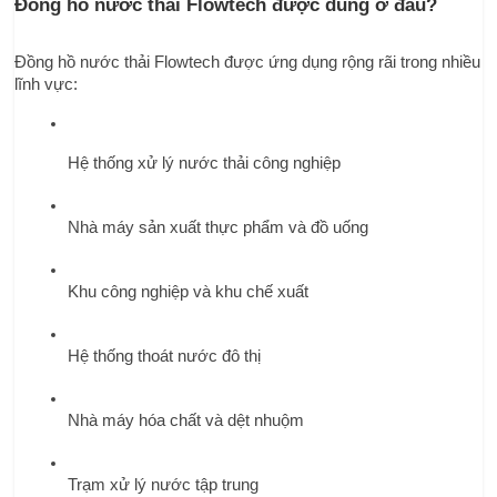
Đồng hồ nước thải Flowtech được dùng ở đâu?
Đồng hồ nước thải Flowtech được ứng dụng rộng rãi trong nhiều 
lĩnh vực:
Hệ thống xử lý nước thải công nghiệp
Nhà máy sản xuất thực phẩm và đồ uống
Khu công nghiệp và khu chế xuất
Hệ thống thoát nước đô thị
Nhà máy hóa chất và dệt nhuộm
Trạm xử lý nước tập trung