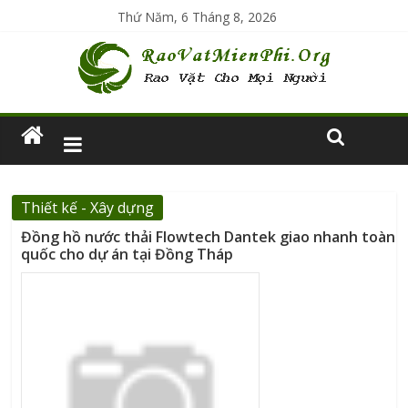
Thứ Năm, 6 Tháng 8, 2026
Thiết kế - Xây dựng
Đồng hồ nước thải Flowtech Dantek giao nhanh toàn
quốc cho dự án tại Đồng Tháp