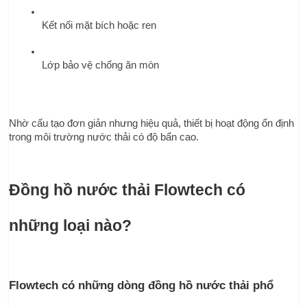
Kết nối mặt bích hoặc ren
Lớp bảo vệ chống ăn mòn
Nhờ cấu tạo đơn giản nhưng hiệu quả, thiết bị hoạt động ổn định 
trong môi trường nước thải có độ bẩn cao.
Đồng hồ nước thải Flowtech có 
những loại nào?
Flowtech có những dòng đồng hồ nước thải phổ 