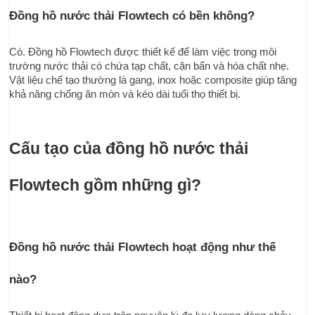
Đồng hồ nước thải Flowtech có bền không?
Có. Đồng hồ Flowtech được thiết kế để làm việc trong môi 
trường nước thải có chứa tạp chất, cặn bẩn và hóa chất nhẹ. 
Vật liệu chế tạo thường là gang, inox hoặc composite giúp tăng 
khả năng chống ăn mòn và kéo dài tuổi thọ thiết bị.
Cấu tạo của đồng hồ nước thải 
Flowtech gồm những gì?
Đồng hồ nước thải Flowtech hoạt động như thế 
nào?