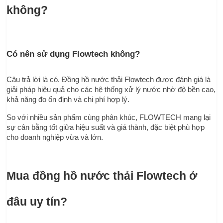
không?
Có nên sử dụng Flowtech không?
Câu trả lời là có. Đồng hồ nước thải Flowtech được đánh giá là 
giải pháp hiệu quả cho các hệ thống xử lý nước nhờ độ bền cao, 
khả năng đo ổn định và chi phí hợp lý.
So với nhiều sản phẩm cùng phân khúc, FLOWTECH mang lại 
sự cân bằng tốt giữa hiệu suất và giá thành, đặc biệt phù hợp 
cho doanh nghiệp vừa và lớn.
Mua đồng hồ nước thải Flowtech ở 
đâu uy tín?