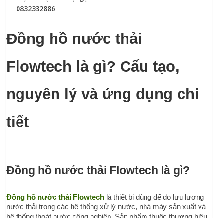
0832332886
Đồng hồ nước thải 
Flowtech là gì? Cấu tạo, 
nguyên lý và ứng dụng chi 
tiết
Đồng hồ nước thải Flowtech là gì?
Đồng hồ nước thải Flowtech
 là thiết bị dùng để đo lưu lượng 
nước thải trong các hệ thống xử lý nước, nhà máy sản xuất và 
hệ thống thoát nước công nghiệp. Sản phẩm thuộc thương hiệu 