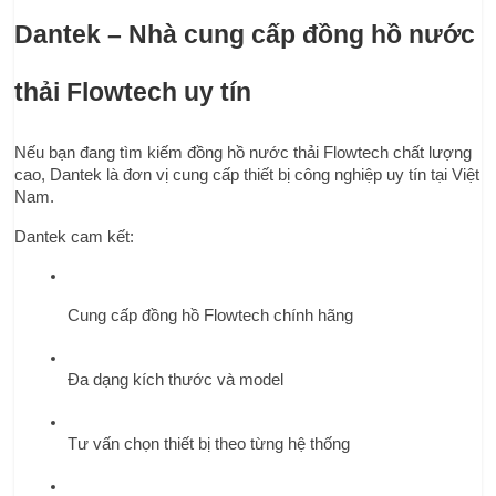
Dantek – Nhà cung cấp đồng hồ nước 
thải Flowtech uy tín
Nếu bạn đang tìm kiếm đồng hồ nước thải Flowtech chất lượng 
cao, Dantek là đơn vị cung cấp thiết bị công nghiệp uy tín tại Việt 
Nam.
Dantek cam kết:
Cung cấp đồng hồ Flowtech chính hãng
Đa dạng kích thước và model
Tư vấn chọn thiết bị theo từng hệ thống