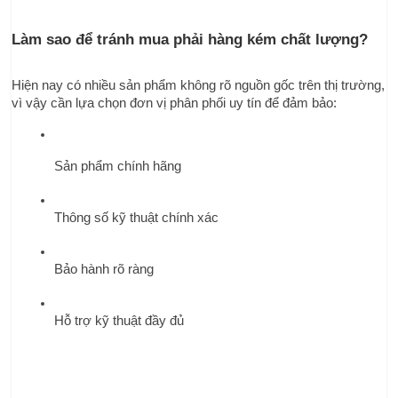
Làm sao để tránh mua phải hàng kém chất lượng?
Hiện nay có nhiều sản phẩm không rõ nguồn gốc trên thị trường, 
vì vậy cần lựa chọn đơn vị phân phối uy tín để đảm bảo:
Sản phẩm chính hãng
Thông số kỹ thuật chính xác
Bảo hành rõ ràng
Hỗ trợ kỹ thuật đầy đủ