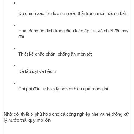
Đo chính xác lưu lượng nước thải trong môi trường bẩn
Hoạt động ổn định trong điều kiện áp lực và nhiệt độ thay 
đổi
Thiết kế chắc chắn, chống ăn mòn tốt
Dễ lắp đặt và bảo trì
Chi phí đầu tư hợp lý so với hiệu quả mang lại
Nhờ đó, thiết bị phù hợp cho cả công nghiệp nhẹ và hệ thống xử 
lý nước thải quy mô lớn.