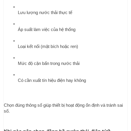
Lưu lượng nước thải thực tế
Áp suất làm việc của hệ thống
Loại kết nối (mặt bích hoặc ren)
Mức độ cặn bẩn trong nước thải
Có cần xuất tín hiệu điện hay không
Chọn đúng thông số giúp thiết bị hoạt động ổn định và tránh sai 
số.