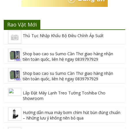
Rao Vặt Mới
Thủ Tục Nhập Khẩu Bộ Điều Chỉnh Áp Suất
Shop bao cao su Sumo Cần Thơ giao hàng nhận
tiền toàn quốc, liên hệ ngay 0839797929
Shop bao cao su Sumo Cần Thơ giao hàng nhận
tiền toàn quốc, liên hệ ngay 0839797929
Lắp Đặt Máy Lạnh Treo Tường Toshiba Cho
Showroom
Hướng dẫn mua máy bơm chìm hút bùn đúng chuẩn
– Những lưu ý không nên bỏ qua