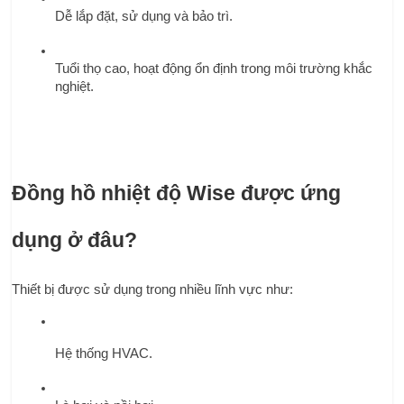
Dễ lắp đặt, sử dụng và bảo trì.
Tuổi thọ cao, hoạt động ổn định trong môi trường khắc 
nghiệt.
Đồng hồ nhiệt độ Wise được ứng 
dụng ở đâu?
Thiết bị được sử dụng trong nhiều lĩnh vực như:
Hệ thống HVAC.