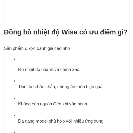
Đồng hồ nhiệt độ Wise có ưu điểm gì?
Sản phẩm được đánh giá cao nhờ:
Đo nhiệt độ nhanh và chính xác.
Thiết kế chắc chắn, chống ăn mòn hiệu quả.
Không cần nguồn điện khi vận hành.
Đa dạng model phù hợp với nhiều ứng dụng.