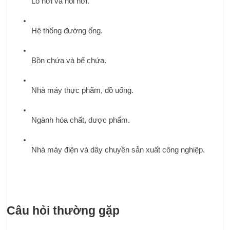
Lò hơi và nồi hơi.
Hệ thống đường ống.
Bồn chứa và bể chứa.
Nhà máy thực phẩm, đồ uống.
Ngành hóa chất, dược phẩm.
Nhà máy điện và dây chuyền sản xuất công nghiệp.
Câu hỏi thường gặp