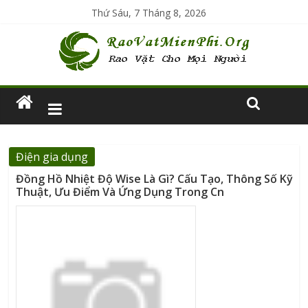
Thứ Sáu, 7 Tháng 8, 2026
Điện gia dụng
Đồng Hồ Nhiệt Độ Wise Là Gì? Cấu Tạo, Thông Số Kỹ
Thuật, Ưu Điểm Và Ứng Dụng Trong Cn