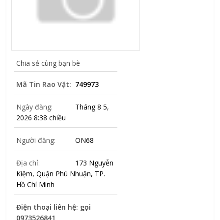
Chia sẻ cùng bạn bè
Mã Tin Rao Vặt:
749973
Ngày đăng:
Tháng 8 5,
2026 8:38 chiều
Người đăng:
ON68
Địa chỉ:
173 Nguyễn
Kiệm, Quận Phú Nhuận, TP.
Hồ Chí Minh
Điện thoại liên hệ: gọi
0973526841