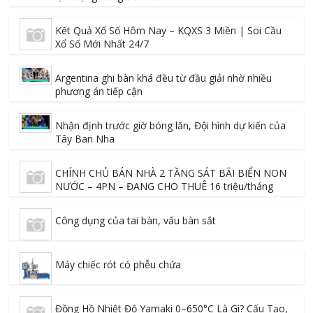
Kết Quả Xổ Số Hôm Nay – KQXS 3 Miền | Soi Cầu
Xổ Số Mới Nhất 24/7
Argentina ghi bàn khá đều từ đầu giải nhờ nhiều
phương án tiếp cận
Nhận định trước giờ bóng lăn, Đội hình dự kiến của
Tây Ban Nha
CHÍNH CHỦ BÁN NHÀ 2 TẦNG SÁT BÃI BIỂN NON
NƯỚC – 4PN – ĐANG CHO THUÊ 16 triệu/tháng
Công dụng của tai bàn, vấu bàn sắt
Máy chiếc rót có phễu chứa
Đồng Hồ Nhiệt Độ Yamaki 0–650°C Là Gì? Cấu Tạo,