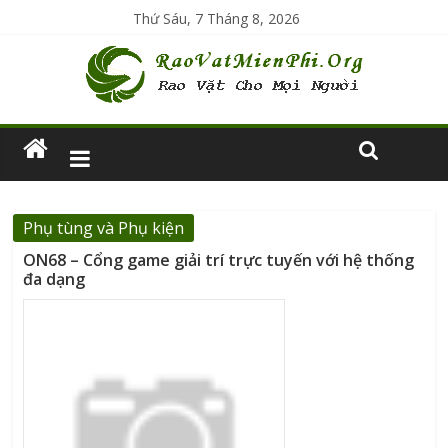
Thứ Sáu, 7 Tháng 8, 2026
Phụ tùng và Phụ kiện
ON68 – Cổng game giải trí trực tuyến với hệ thống
đa dạng