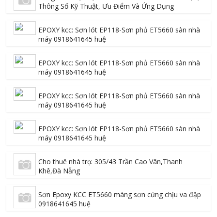
Thông Số Kỹ Thuật, Ưu Điểm Và Ứng Dụng
EPOXY kcc: Sơn lót EP118-Sơn phủ ET5660 sàn nhà
máy 0918641645 huệ
EPOXY kcc: Sơn lót EP118-Sơn phủ ET5660 sàn nhà
máy 0918641645 huệ
EPOXY kcc: Sơn lót EP118-Sơn phủ ET5660 sàn nhà
máy 0918641645 huệ
EPOXY kcc: Sơn lót EP118-Sơn phủ ET5660 sàn nhà
máy 0918641645 huệ
Cho thuê nhà trọ: 305/43 Trần Cao Vân,Thanh
Khê,Đà Nẵng
Sơn Epoxy KCC ET5660 màng sơn cứng chịu va đập
0918641645 huệ