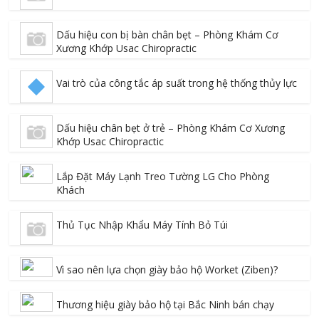
Dấu hiệu con bị bàn chân bẹt – Phòng Khám Cơ
Xương Khớp Usac Chiropractic
Vai trò của công tắc áp suất trong hệ thống thủy lực
Dấu hiệu chân bẹt ở trẻ – Phòng Khám Cơ Xương
Khớp Usac Chiropractic
Lắp Đặt Máy Lạnh Treo Tường LG Cho Phòng
Khách
Thủ Tục Nhập Khẩu Máy Tính Bỏ Túi
Vì sao nên lựa chọn giày bảo hộ Worket (Ziben)?
Thương hiệu giày bảo hộ tại Bắc Ninh bán chạy