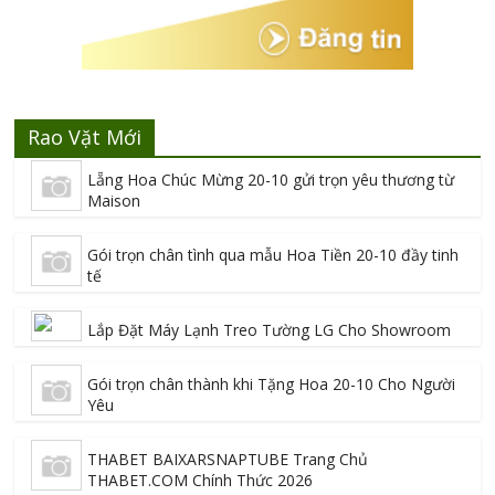
Rao Vặt Mới
Lẵng Hoa Chúc Mừng 20-10 gửi trọn yêu thương từ
Maison
Gói trọn chân tình qua mẫu Hoa Tiền 20-10 đầy tinh
tế
Lắp Đặt Máy Lạnh Treo Tường LG Cho Showroom
Gói trọn chân thành khi Tặng Hoa 20-10 Cho Người
Yêu
THABET BAIXARSNAPTUBE Trang Chủ
THABET.COM Chính Thức 2026