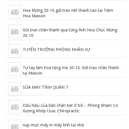
Hoa Mừng 20-10 gửi trao nét thanh tao tại Tiệm
Hoa Maison
Gói trọn chân thành qua từng Ảnh Hoa Chúc Mừng
20-10
TUYỂN TRƯỞNG PHÒNG NHÂN SỰ
Tự tay làm hoa tặng mẹ 20-10: Gửi trao chân thành
tại Maison
SỬA MÁY TÍNH QUẬN 7
Dấu hiệu của bàn chân bẹt ở trẻ – Phòng Khám Cơ
Xương Khớp Usac Chiropractic
nạp mực máy in máy tính tại nhà