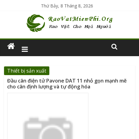
Thứ Bảy, 8 Tháng 8, 2026
Thiết bị sản xuất
Đầu cân điện tử Pavone DAT 11 nhỏ gọn mạnh mẽ
cho cân định lượng và tự động hóa