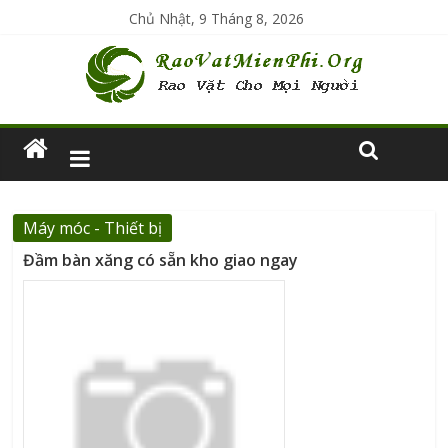
Chủ Nhật, 9 Tháng 8, 2026
Máy móc - Thiết bị
Đầm bàn xăng có sẵn kho giao ngay