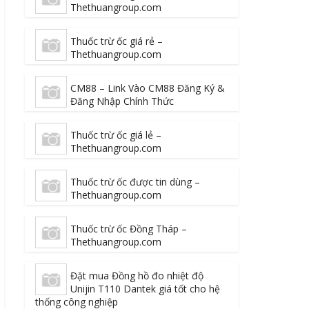
Thethuangroup.com
Thuốc trừ ốc giá rẻ –
Thethuangroup.com
CM88 – Link Vào CM88 Đăng Ký &
Đăng Nhập Chính Thức
Thuốc trừ ốc giá lẻ –
Thethuangroup.com
Thuốc trừ ốc được tin dùng –
Thethuangroup.com
Thuốc trừ ốc Đồng Tháp –
Thethuangroup.com
Đặt mua Đồng hồ đo nhiệt độ
Unijin T110 Dantek giá tốt cho hệ
thống công nghiệp