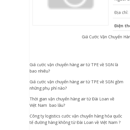
Địa chỉ:
Điện th
Giá Cước Vận Chuyển Hàng
Giá cước vận chuyển hàng air từ TPE về SGN là
bao nhiêu?
Giá cước vận chuyển hàng air từ TPE về SGN gồm
những phụ phí nào?
Thời gian vận chuyển hàng air từ Đài Loan về
Việt Nam bao lâu?
Công ty logistics cước vận chuyển hàng hóa quốc
tế đường hàng không từ Đài Loan về Việt Nam ?