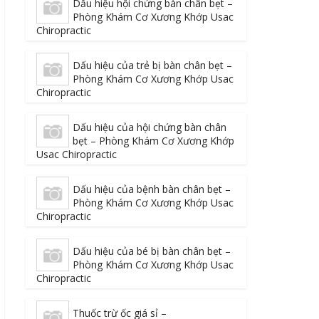
Dấu hiệu hội chứng bàn chân bẹt –
Phòng Khám Cơ Xương Khớp Usac
Chiropractic
Dấu hiệu của trẻ bị bàn chân bẹt –
Phòng Khám Cơ Xương Khớp Usac
Chiropractic
Dấu hiệu của hội chứng bàn chân
bẹt – Phòng Khám Cơ Xương Khớp
Usac Chiropractic
Dấu hiệu của bệnh bàn chân bẹt –
Phòng Khám Cơ Xương Khớp Usac
Chiropractic
Dấu hiệu của bé bị bàn chân bẹt –
Phòng Khám Cơ Xương Khớp Usac
Chiropractic
Thuốc trừ ốc giá sỉ –