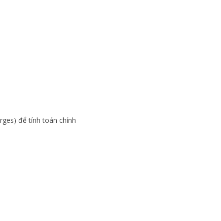
rges) để tính toán chính