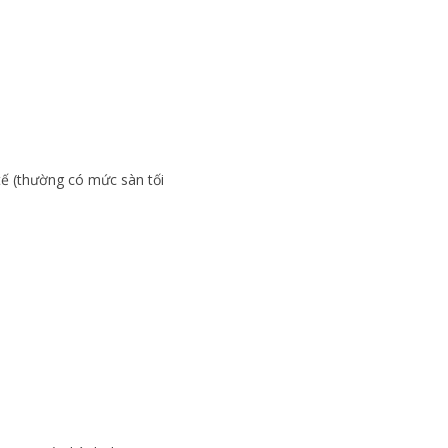
tế (thường có mức sàn tối