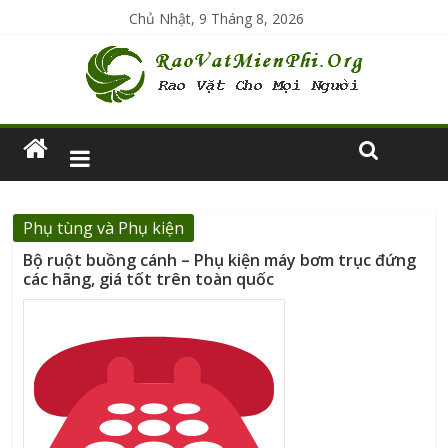
Chủ Nhật, 9 Tháng 8, 2026
Phụ tùng và Phụ kiện
Bộ ruột buồng cánh – Phụ kiện máy bơm trục đứng
các hãng, giá tốt trên toàn quốc