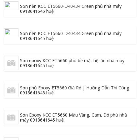
Sơn nền KCC ET5660-D40434 Green phủ nhà máy
0918641645 huệ
Sơn nền KCC ET5660-D40434 Green phủ nhà máy
0918641645 huệ
Sơn epoxy KCC ET5660 phủ bề mặt hệ lăn nhà máy
0918641645 huệ
Sơn phủ Epoxy ET5660 Giá Rẻ | Hướng Dẫn Thi Công
0918641645 huệ
Sơn Epoxy KCC ET5660 Màu Vàng, Cam, Đỏ phủ nhà
máy 0918641645 huệ