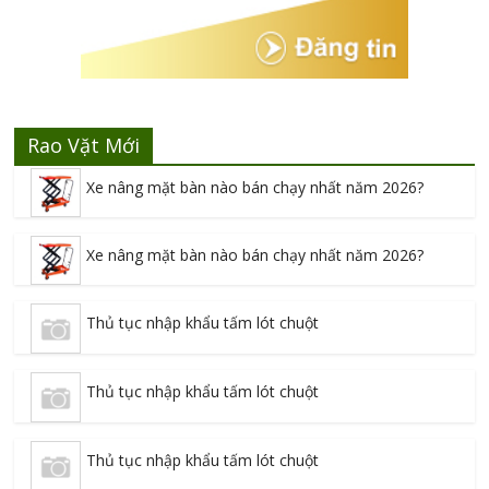
Rao Vặt Mới
Xe nâng mặt bàn nào bán chạy nhất năm 2026?
Xe nâng mặt bàn nào bán chạy nhất năm 2026?
Thủ tục nhập khẩu tấm lót chuột
Thủ tục nhập khẩu tấm lót chuột
Thủ tục nhập khẩu tấm lót chuột