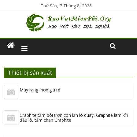
Thứ Sáu, 7 Tháng 8, 2026
Thiết bị sản xuất
Máy rang Inox giá rẻ
Graphite tấm bôi trơn con lăn lò quay, Graphite làm kín
đầu lò, tấm chặn Graphite