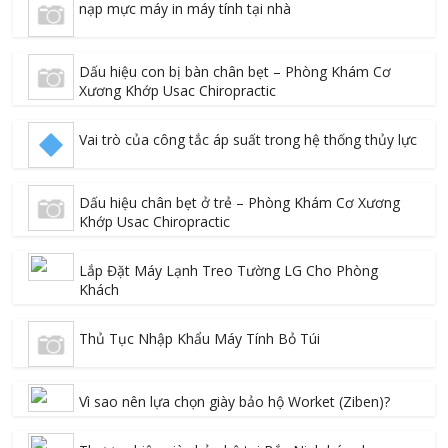
nạp mực máy in máy tính tại nhà
Dấu hiệu con bị bàn chân bẹt – Phòng Khám Cơ
Xương Khớp Usac Chiropractic
Vai trò của công tắc áp suất trong hệ thống thủy lực
Dấu hiệu chân bẹt ở trẻ – Phòng Khám Cơ Xương
Khớp Usac Chiropractic
Lắp Đặt Máy Lạnh Treo Tường LG Cho Phòng
Khách
Thủ Tục Nhập Khẩu Máy Tính Bỏ Túi
Vì sao nên lựa chọn giày bảo hộ Worket (Ziben)?