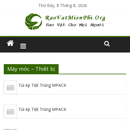
Thứ Bảy, 8 Tháng 8, 2026
Máy móc – Thiết bị
Túi ép Tiệt Trùng MPACK
Túi ép Tiệt Trùng MPACK