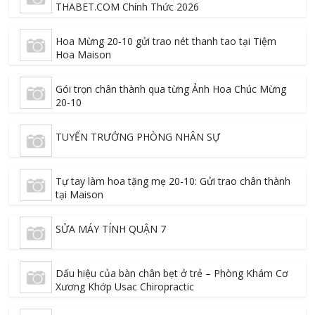
THABET.COM Chính Thức 2026
Hoa Mừng 20-10 gửi trao nét thanh tao tại Tiệm
Hoa Maison
Gói trọn chân thành qua từng Ảnh Hoa Chúc Mừng
20-10
TUYỂN TRƯỞNG PHÒNG NHÂN SỰ
Tự tay làm hoa tặng mẹ 20-10: Gửi trao chân thành
tại Maison
SỬA MÁY TÍNH QUẬN 7
Dấu hiệu của bàn chân bẹt ở trẻ – Phòng Khám Cơ
Xương Khớp Usac Chiropractic