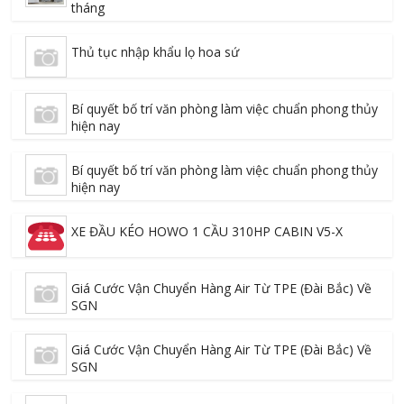
tháng
Thủ tục nhập khẩu lọ hoa sứ
Bí quyết bố trí văn phòng làm việc chuẩn phong thủy
hiện nay
Bí quyết bố trí văn phòng làm việc chuẩn phong thủy
hiện nay
XE ĐẦU KÉO HOWO 1 CẦU 310HP CABIN V5-X
Giá Cước Vận Chuyển Hàng Air Từ TPE (Đài Bắc) Về
SGN
Giá Cước Vận Chuyển Hàng Air Từ TPE (Đài Bắc) Về
SGN