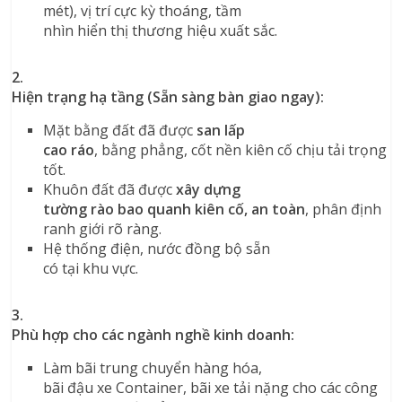
mét), vị trí cực kỳ thoáng, tầm
nhìn hiển thị thương hiệu xuất sắc.
2.
Hiện trạng hạ tầng (Sẵn sàng bàn giao ngay):
Mặt bằng đất đã được
san lấp
cao ráo
, bằng phẳng, cốt nền kiên cố chịu tải trọng
tốt.
Khuôn đất đã được
xây dựng
tường rào bao quanh kiên cố, an toàn
, phân định
ranh giới rõ ràng.
Hệ thống điện, nước đồng bộ sẵn
có tại khu vực.
3.
Phù hợp cho các ngành nghề kinh doanh:
Làm bãi trung chuyển hàng hóa,
bãi đậu xe Container, bãi xe tải nặng cho các công