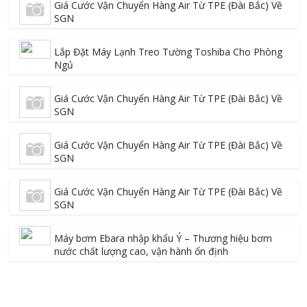
Giá Cước Vận Chuyển Hàng Air Từ TPE (Đài Bắc) Về
SGN
Lắp Đặt Máy Lạnh Treo Tường Toshiba Cho Phòng
Ngủ
Giá Cước Vận Chuyển Hàng Air Từ TPE (Đài Bắc) Về
SGN
Giá Cước Vận Chuyển Hàng Air Từ TPE (Đài Bắc) Về
SGN
Giá Cước Vận Chuyển Hàng Air Từ TPE (Đài Bắc) Về
SGN
Máy bơm Ebara nhập khẩu Ý – Thương hiệu bơm
nước chất lượng cao, vận hành ổn định