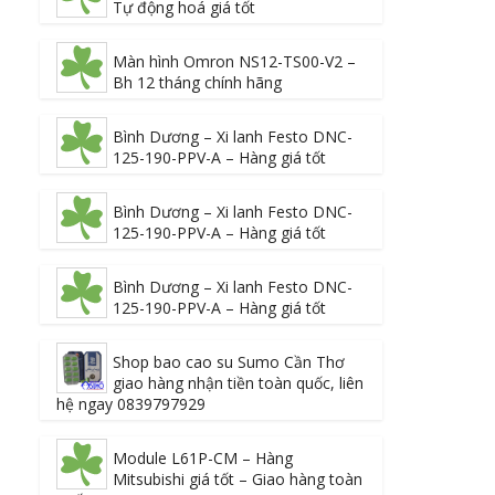
Tự động hoá giá tốt
Màn hình Omron NS12-TS00-V2 –
Bh 12 tháng chính hãng
Bình Dương – Xi lanh Festo DNC-
125-190-PPV-A – Hàng giá tốt
Bình Dương – Xi lanh Festo DNC-
125-190-PPV-A – Hàng giá tốt
Bình Dương – Xi lanh Festo DNC-
125-190-PPV-A – Hàng giá tốt
Shop bao cao su Sumo Cần Thơ
giao hàng nhận tiền toàn quốc, liên
hệ ngay 0839797929
Module L61P-CM – Hàng
Mitsubishi giá tốt – Giao hàng toàn