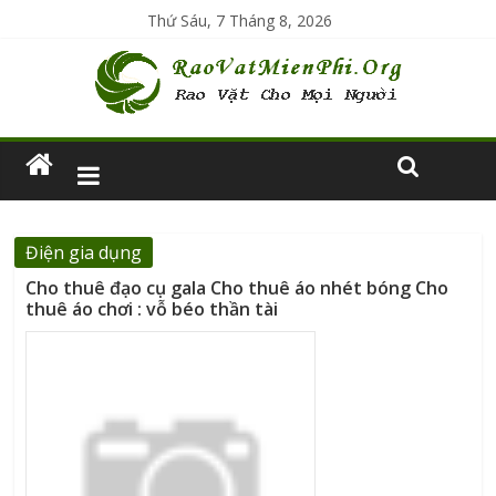
Thứ Sáu, 7 Tháng 8, 2026
Điện gia dụng
Cho thuê đạo cụ gala Cho thuê áo nhét bóng Cho
thuê áo chơi : vỗ béo thần tài