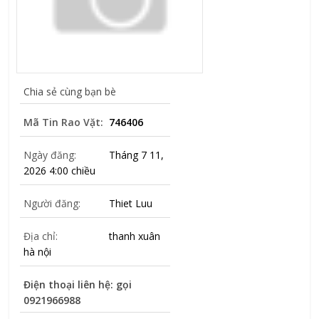
Chia sẻ cùng bạn bè
Mã Tin Rao Vặt:
746406
Ngày đăng:
Tháng 7 11,
2026 4:00 chiều
Người đăng:
Thiet Luu
Địa chỉ:
thanh xuân
hà nội
Điện thoại liên hệ: gọi
0921966988