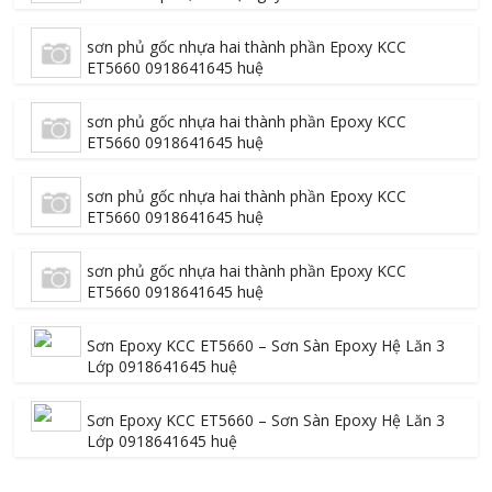
sơn phủ gốc nhựa hai thành phần Epoxy KCC
ET5660 0918641645 huệ
sơn phủ gốc nhựa hai thành phần Epoxy KCC
ET5660 0918641645 huệ
sơn phủ gốc nhựa hai thành phần Epoxy KCC
ET5660 0918641645 huệ
sơn phủ gốc nhựa hai thành phần Epoxy KCC
ET5660 0918641645 huệ
Sơn Epoxy KCC ET5660 – Sơn Sàn Epoxy Hệ Lăn 3
Lớp 0918641645 huệ
Sơn Epoxy KCC ET5660 – Sơn Sàn Epoxy Hệ Lăn 3
Lớp 0918641645 huệ