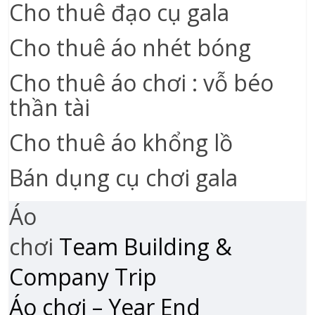
Cho thuê đạo cụ gala
Cho thuê áo nhét bóng
Cho thuê áo chơi : vỗ béo
thần tài
Cho thuê áo khổng lồ
Bán dụng cụ chơi gala
Áo
chơi
Team Building &
Company Trip
Áo chơi – Year End