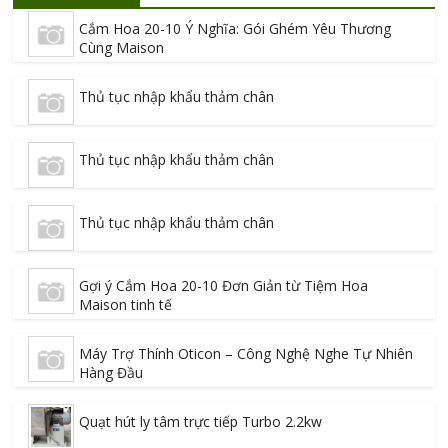
Cắm Hoa 20-10 Ý Nghĩa: Gói Ghém Yêu Thương
Cùng Maison
Thủ tục nhập khẩu thảm chân
Thủ tục nhập khẩu thảm chân
Thủ tục nhập khẩu thảm chân
Gợi ý Cắm Hoa 20-10 Đơn Giản từ Tiệm Hoa
Maison tinh tế
Máy Trợ Thính Oticon – Công Nghệ Nghe Tự Nhiên
Hàng Đầu
Quạt hút ly tâm trực tiếp Turbo 2.2kw