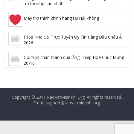
trả thưởng cao nhất
Máy trợ thính chính hãng tại Hải Phòng
F168 Nhà Cái Trực Tuyến Uy Tín Hàng Đầu Châu Á
2026
Gói trọn chân thành qua lẵng Thiệp Hoa Chúc Mừng
20-10
Copyright © 2011
RaoVatMienPhi.Org
. All rights reserved.
Email: support@raovatmienphi.org.