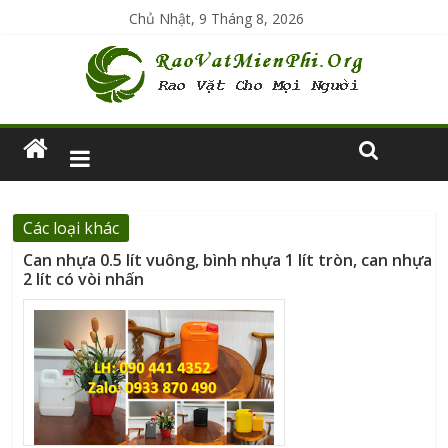
Chủ Nhật, 9 Tháng 8, 2026
Các loại khác
Can nhựa 0.5 lít vuông, bình nhựa 1 lít tròn, can nhựa
2 lít có vòi nhấn