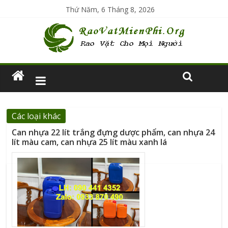
Thứ Năm, 6 Tháng 8, 2026
Các loại khác
Can nhựa 22 lít trắng đựng dược phẩm, can nhựa 24
lít màu cam, can nhựa 25 lít màu xanh lá