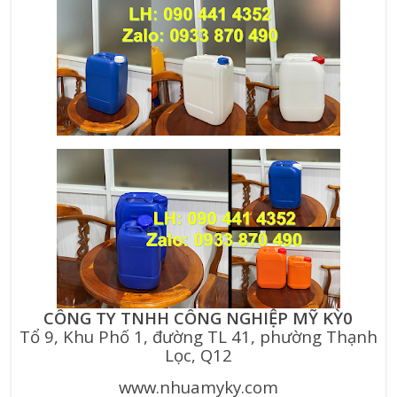
CÔNG TY TNHH CÔNG NGHIỆP MỸ KỲ0
Tổ 9, Khu Phố 1, đường TL 41, phường Thạnh
Lọc, Q12
www.nhuamyky.com