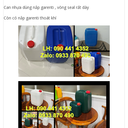
Can nhựa dùng nắp garenti , vòng seal rất dày
Còn có nắp garenti thoát khí