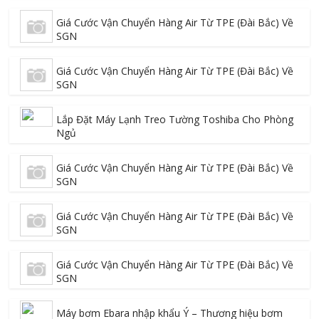
Giá Cước Vận Chuyển Hàng Air Từ TPE (Đài Bắc) Về
SGN
Giá Cước Vận Chuyển Hàng Air Từ TPE (Đài Bắc) Về
SGN
Lắp Đặt Máy Lạnh Treo Tường Toshiba Cho Phòng
Ngủ
Giá Cước Vận Chuyển Hàng Air Từ TPE (Đài Bắc) Về
SGN
Giá Cước Vận Chuyển Hàng Air Từ TPE (Đài Bắc) Về
SGN
Giá Cước Vận Chuyển Hàng Air Từ TPE (Đài Bắc) Về
SGN
Máy bơm Ebara nhập khẩu Ý – Thương hiệu bơm