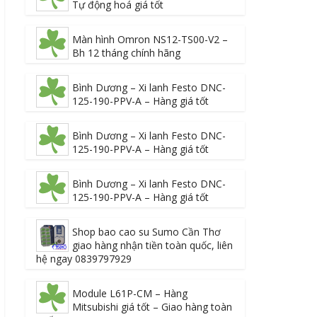
Tự động hoá giá tốt
Màn hình Omron NS12-TS00-V2 –
Bh 12 tháng chính hãng
Bình Dương – Xi lanh Festo DNC-
125-190-PPV-A – Hàng giá tốt
Bình Dương – Xi lanh Festo DNC-
125-190-PPV-A – Hàng giá tốt
Bình Dương – Xi lanh Festo DNC-
125-190-PPV-A – Hàng giá tốt
Shop bao cao su Sumo Cần Thơ
giao hàng nhận tiền toàn quốc, liên
hệ ngay 0839797929
Module L61P-CM – Hàng
Mitsubishi giá tốt – Giao hàng toàn