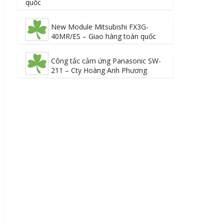
quốc
New Module Mitsubishi FX3G-
40MR/ES – Giao hàng toàn quốc
Công tắc cảm ứng Panasonic SW-
211 – Cty Hoàng Anh Phương