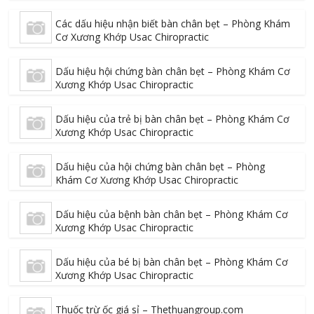
Các dấu hiệu nhận biết bàn chân bẹt – Phòng Khám
Cơ Xương Khớp Usac Chiropractic
Dấu hiệu hội chứng bàn chân bẹt – Phòng Khám Cơ
Xương Khớp Usac Chiropractic
Dấu hiệu của trẻ bị bàn chân bẹt – Phòng Khám Cơ
Xương Khớp Usac Chiropractic
Dấu hiệu của hội chứng bàn chân bẹt – Phòng
Khám Cơ Xương Khớp Usac Chiropractic
Dấu hiệu của bệnh bàn chân bẹt – Phòng Khám Cơ
Xương Khớp Usac Chiropractic
Dấu hiệu của bé bị bàn chân bẹt – Phòng Khám Cơ
Xương Khớp Usac Chiropractic
Thuốc trừ ốc giá sỉ – Thethuangroup.com