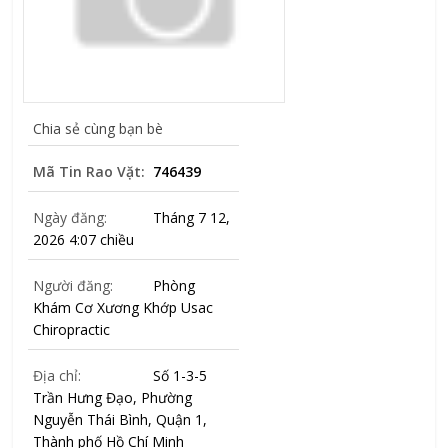
Chia sẻ cùng bạn bè
Mã Tin Rao Vặt:
746439
Ngày đăng:
Tháng 7 12,
2026 4:07 chiều
Người đăng:
Phòng
Khám Cơ Xương Khớp Usac
Chiropractic
Địa chỉ:
Số 1-3-5
Trần Hưng Đạo, Phường
Nguyễn Thái Bình, Quận 1,
Thành phố Hồ Chí Minh