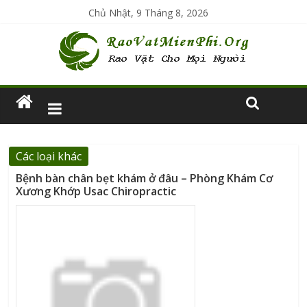
Chủ Nhật, 9 Tháng 8, 2026
Các loại khác
Bệnh bàn chân bẹt khám ở đâu – Phòng Khám Cơ
Xương Khớp Usac Chiropractic