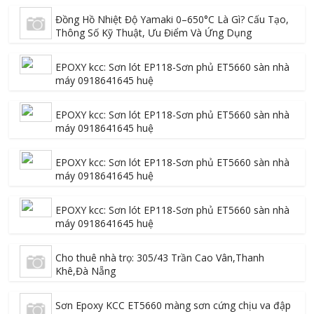
Đồng Hồ Nhiệt Độ Yamaki 0–650°C Là Gì? Cấu Tạo,
Thông Số Kỹ Thuật, Ưu Điểm Và Ứng Dụng
EPOXY kcc: Sơn lót EP118-Sơn phủ ET5660 sàn nhà
máy 0918641645 huệ
EPOXY kcc: Sơn lót EP118-Sơn phủ ET5660 sàn nhà
máy 0918641645 huệ
EPOXY kcc: Sơn lót EP118-Sơn phủ ET5660 sàn nhà
máy 0918641645 huệ
EPOXY kcc: Sơn lót EP118-Sơn phủ ET5660 sàn nhà
máy 0918641645 huệ
Cho thuê nhà trọ: 305/43 Trần Cao Vân,Thanh
Khê,Đà Nẵng
Sơn Epoxy KCC ET5660 màng sơn cứng chịu va đập