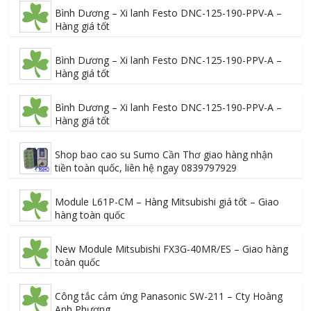
Bình Dương – Xi lanh Festo DNC-125-190-PPV-A –
Hàng giá tốt
Bình Dương – Xi lanh Festo DNC-125-190-PPV-A –
Hàng giá tốt
Bình Dương – Xi lanh Festo DNC-125-190-PPV-A –
Hàng giá tốt
Shop bao cao su Sumo Cần Thơ giao hàng nhận
tiền toàn quốc, liên hệ ngay 0839797929
Module L61P-CM – Hàng Mitsubishi giá tốt – Giao
hàng toàn quốc
New Module Mitsubishi FX3G-40MR/ES – Giao hàng
toàn quốc
Công tắc cảm ứng Panasonic SW-211 – Cty Hoàng
Anh Phương