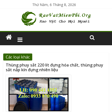
Thứ Năm, 6 Tháng 8, 2026
Các loại khác
Thùng phuy sắt 220 lít đựng hóa chất, thùng phuy
sắt nắp kín đựng nhiên liệu