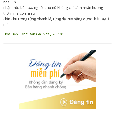
hoa. Khi
nhận một bó hoa, người phụ nữ không chỉ cảm nhận hương
thơm mà còn là sự
chỉn chu trong từng nhành lá, từng dải ruy băng được thắt tay tỉ
mỉ.
Hoa Đẹp Tặng Bạn Gái Ngày 20-10
”