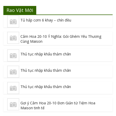
Rao Vặt Mới
Tủ hấp cơm 6 khay – chín đều
Cắm Hoa 20-10 Ý Nghĩa: Gói Ghém Yêu Thương
Cùng Maison
Thủ tục nhập khẩu thảm chân
Thủ tục nhập khẩu thảm chân
Thủ tục nhập khẩu thảm chân
Gợi ý Cắm Hoa 20-10 Đơn Giản từ Tiệm Hoa
Maison tinh tế