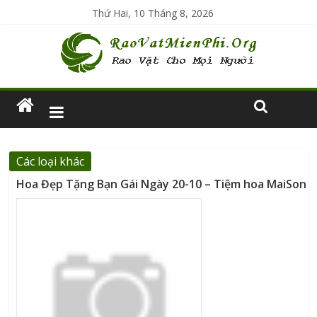
Thứ Hai, 10 Tháng 8, 2026
Các loại khác
Hoa Đẹp Tặng Bạn Gái Ngày 20-10 – Tiệm hoa MaiSon