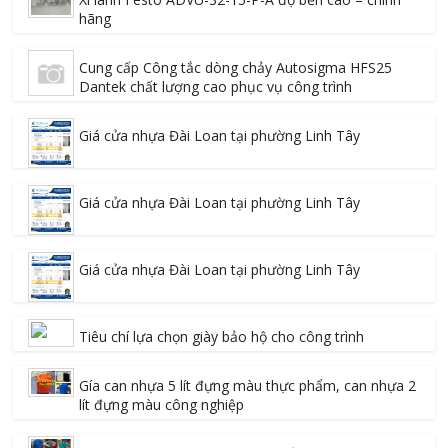
hãng
Cung cấp Công tắc dòng chảy Autosigma HFS25
Dantek chất lượng cao phục vụ công trình
Giá cửa nhựa Đài Loan tại phường Linh Tây
Giá cửa nhựa Đài Loan tại phường Linh Tây
Giá cửa nhựa Đài Loan tại phường Linh Tây
Tiêu chí lựa chọn giày bảo hộ cho công trình
Gía can nhựa 5 lít đựng màu thực phẩm, can nhựa 2
lít đựng màu công nghiệp