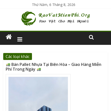
Thứ Năm, 6 Tháng 8, 2026
Các loại khác
Bán Pallet Nhựa Tại Biên Hòa – Giao Hàng Miễn
Phí Trong Ngày