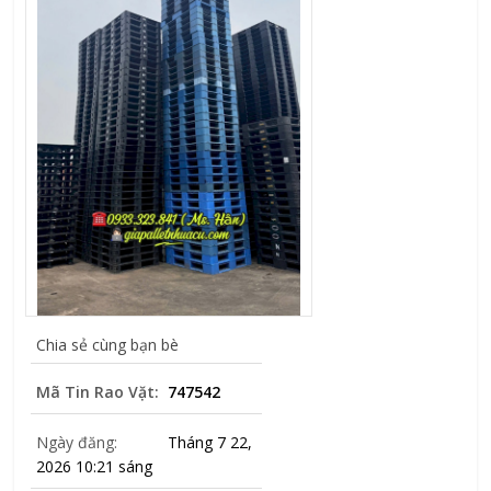
Chia sẻ cùng bạn bè
Mã Tin Rao Vặt:
747542
Ngày đăng:
Tháng 7 22,
2026 10:21 sáng