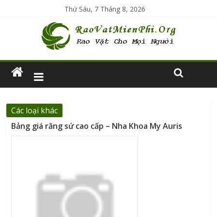
Thứ Sáu, 7 Tháng 8, 2026
Các loại khác
Bảng giá răng sứ cao cấp – Nha Khoa My Auris