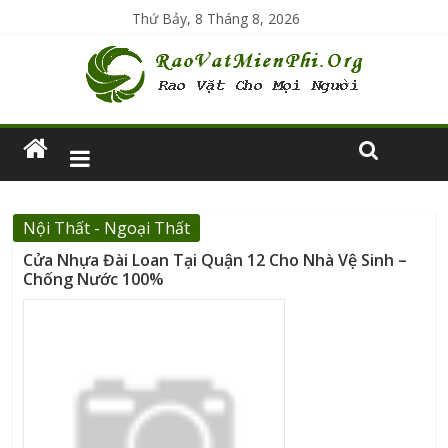
Thứ Bảy, 8 Tháng 8, 2026
Nội Thất - Ngoại Thất
Cửa Nhựa Đài Loan Tại Quận 12 Cho Nhà Vệ Sinh –
Chống Nước 100%