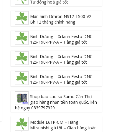
Tự động hoá giá tốt
Màn hình Omron NS12-TS00-V2 –
Bh 12 tháng chính hãng
Bình Dương – Xi lanh Festo DNC-
125-190-PPV-A – Hàng giá tốt
Bình Dương – Xi lanh Festo DNC-
125-190-PPV-A – Hàng giá tốt
Bình Dương – Xi lanh Festo DNC-
125-190-PPV-A – Hàng giá tốt
Shop bao cao su Sumo Cần Thơ
giao hàng nhận tiền toàn quốc, liên
hệ ngay 0839797929
Module L61P-CM – Hàng
Mitsubishi giá tốt – Giao hàng toàn