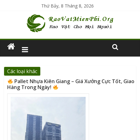
Thứ Bảy, 8 Tháng 8, 2026
Các loại khác
Pallet Nhựa Kiên Giang – Giá Xưởng Cực Tốt, Giao
Hàng Trong Ngày!