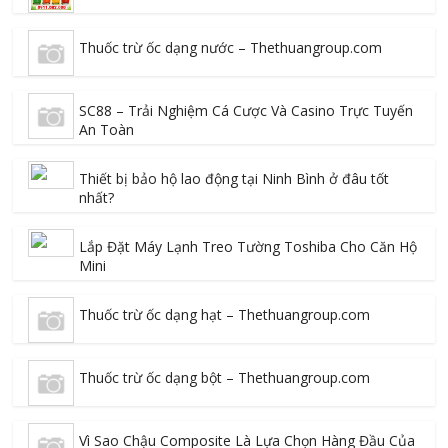
Thuốc trừ ốc dạng nước – Thethuangroup.com
SC88 – Trải Nghiệm Cá Cược Và Casino Trực Tuyến
An Toàn
Thiết bị bảo hộ lao động tại Ninh Bình ở đâu tốt
nhất?
Lắp Đặt Máy Lạnh Treo Tường Toshiba Cho Căn Hộ
Mini
Thuốc trừ ốc dạng hạt – Thethuangroup.com
Thuốc trừ ốc dạng bột – Thethuangroup.com
Vì Sao Chậu Composite Là Lựa Chọn Hàng Đầu Của