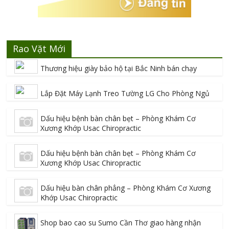
Rao Vặt Mới
Thương hiệu giày bảo hộ tại Bắc Ninh bán chạy
Lắp Đặt Máy Lạnh Treo Tường LG Cho Phòng Ngủ
Dấu hiệu bệnh bàn chân bẹt – Phòng Khám Cơ
Xương Khớp Usac Chiropractic
Dấu hiệu bệnh bàn chân bẹt – Phòng Khám Cơ
Xương Khớp Usac Chiropractic
Dấu hiệu bàn chân phẳng – Phòng Khám Cơ Xương
Khớp Usac Chiropractic
Shop bao cao su Sumo Cần Thơ giao hàng nhận