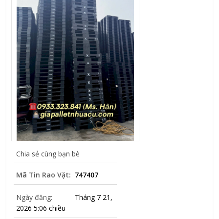
Chia sẻ cùng bạn bè
Mã Tin Rao Vặt:
747407
Ngày đăng:
Tháng 7 21,
2026 5:06 chiều