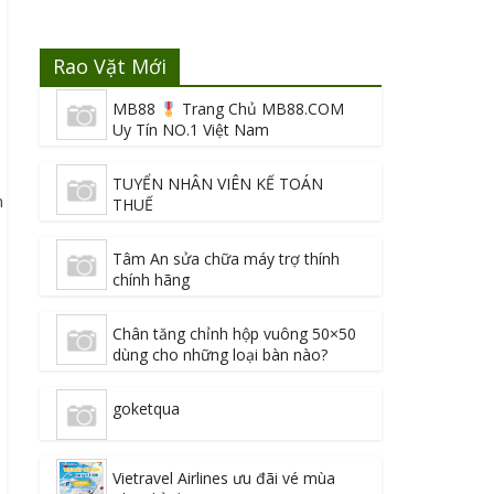
Rao Vặt Mới
MB88
Trang Chủ MB88.COM
Uy Tín NO.1 Việt Nam
TUYỂN NHÂN VIÊN KẾ TOÁN
n
THUẾ
Tâm An sửa chữa máy trợ thính
chính hãng
Chân tăng chỉnh hộp vuông 50×50
dùng cho những loại bàn nào?
goketqua
Vietravel Airlines ưu đãi vé mùa