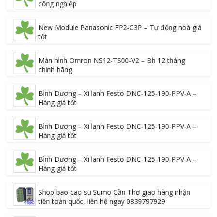
công nghiệp
New Module Panasonic FP2-C3P – Tự động hoá giá
tốt
Màn hình Omron NS12-TS00-V2 – Bh 12 tháng
chính hãng
Bình Dương – Xi lanh Festo DNC-125-190-PPV-A –
Hàng giá tốt
Bình Dương – Xi lanh Festo DNC-125-190-PPV-A –
Hàng giá tốt
Bình Dương – Xi lanh Festo DNC-125-190-PPV-A –
Hàng giá tốt
Shop bao cao su Sumo Cần Thơ giao hàng nhận
tiền toàn quốc, liên hệ ngay 0839797929