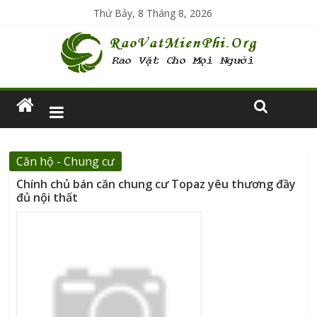
Thứ Bảy, 8 Tháng 8, 2026
Căn hộ - Chung cư
Chính chủ bán căn chung cư Topaz yêu thương đầy
đủ nội thất