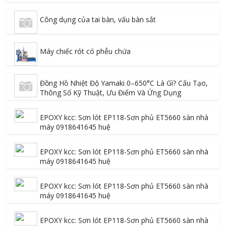
Công dụng của tai bàn, vấu bàn sắt
Máy chiếc rót có phễu chứa
Đồng Hồ Nhiệt Độ Yamaki 0–650°C Là Gì? Cấu Tạo,
Thông Số Kỹ Thuật, Ưu Điểm Và Ứng Dụng
EPOXY kcc: Sơn lót EP118-Sơn phủ ET5660 sàn nhà
máy 0918641645 huệ
EPOXY kcc: Sơn lót EP118-Sơn phủ ET5660 sàn nhà
máy 0918641645 huệ
EPOXY kcc: Sơn lót EP118-Sơn phủ ET5660 sàn nhà
máy 0918641645 huệ
EPOXY kcc: Sơn lót EP118-Sơn phủ ET5660 sàn nhà