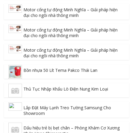
Motor cổng tự động Minh Nghĩa – Giải pháp hiện
đại cho ngôi nhà thông minh
Motor cổng tự động Minh Nghĩa – Giải pháp hiện
đại cho ngôi nhà thông minh
Motor cổng tự động Minh Nghĩa – Giải pháp hiện
đại cho ngôi nhà thông minh
Bồn nhựa 50 Lít Tema Pakco Thái Lan
Thủ Tục Nhập Khẩu Lò Điện Nung Kim Loại
Lắp Đặt Máy Lạnh Treo Tường Samsung Cho
Showroom
Dấu hiệu trẻ bị bẹt chân – Phòng Khám Cơ Xương