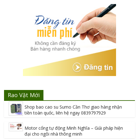
Rao Vặt Mới
Shop bao cao su Sumo Cần Thơ giao hàng nhận
tiền toàn quốc, liên hệ ngay 0839797929
Motor cổng tự động Minh Nghĩa – Giải pháp hiện
đại cho ngôi nhà thông minh